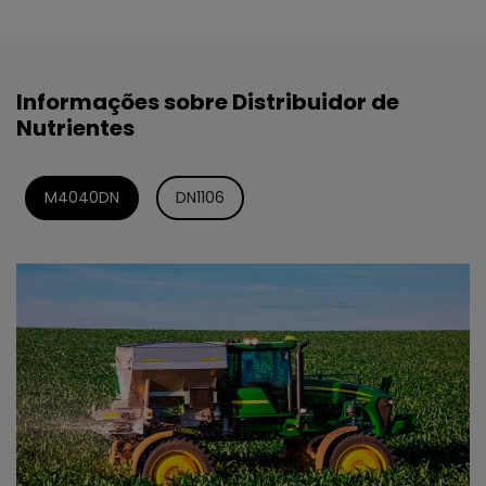
Informações sobre Distribuidor de
Nutrientes
M4040DN
DN1106