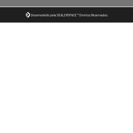
Desenvolvido pela DEALERSPACE ® Direitos Reservados.