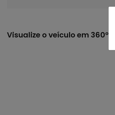
Visualize o veículo em 360°