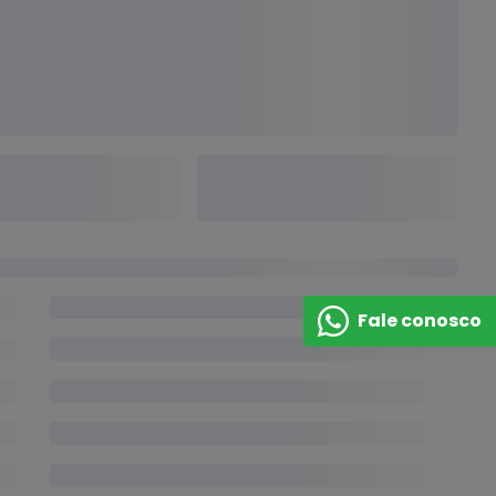
Fale conosco