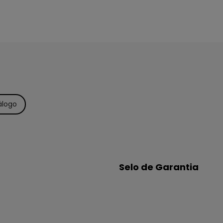
álogo
Selo de Garantia