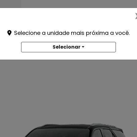
Selecione a unidade mais próxima a você.
Selecionar