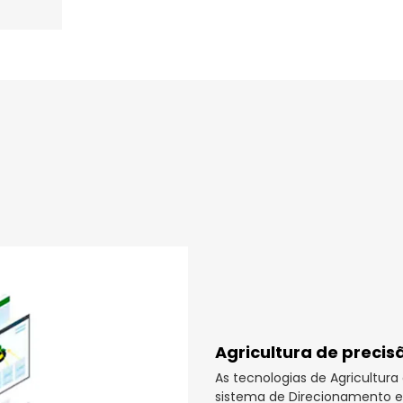
Agricultura de precis
As tecnologias de Agricultur
sistema de Direcionamento e 