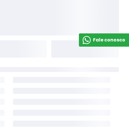
Fale conosco