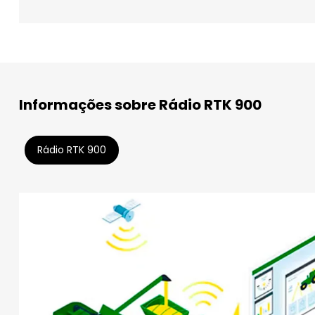
Informações sobre Rádio RTK 900
Rádio RTK 900