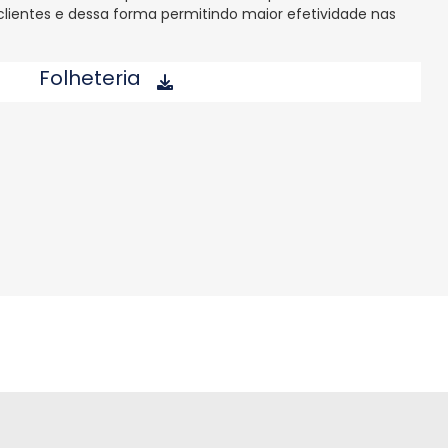
clientes e dessa forma permitindo maior efetividade nas
Folheteria