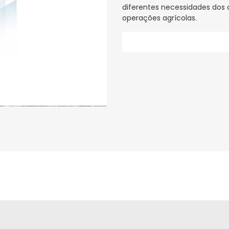
diferentes necessidades dos 
operações agrícolas.