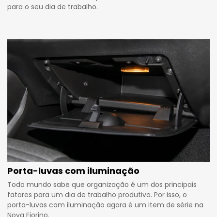
para o seu dia de trabalho.
Porta-luvas com iluminação
Todo mundo sabe que organização é um dos principais
fatores para um dia de trabalho produtivo. Por isso, o
porta-luvas com iluminação agora é um item de série na
Nova Fiorino.