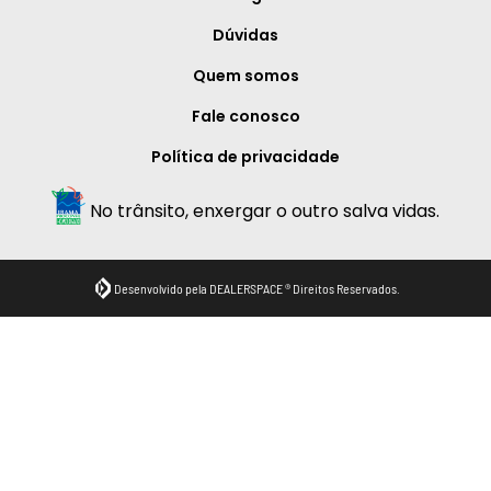
Dúvidas
Quem somos
Fale conosco
Política de privacidade
No trânsito, enxergar o outro salva vidas.
Desenvolvido pela DEALERSPACE ® Direitos Reservados.