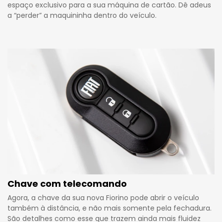
espaço exclusivo para a sua máquina de cartão. Dê adeus
a “perder” a maquininha dentro do veículo.
Chave com telecomando
Agora, a chave da sua nova Fiorino pode abrir o veículo
também à distância, e não mais somente pela fechadura.
São detalhes como esse que trazem ainda mais fluidez