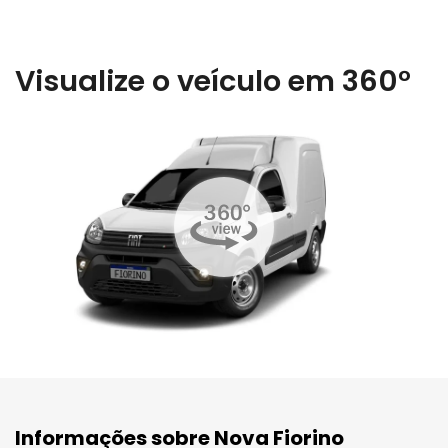
Visualize o veículo em 360°
Informações sobre Nova Fiorino