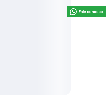
Fale conosco