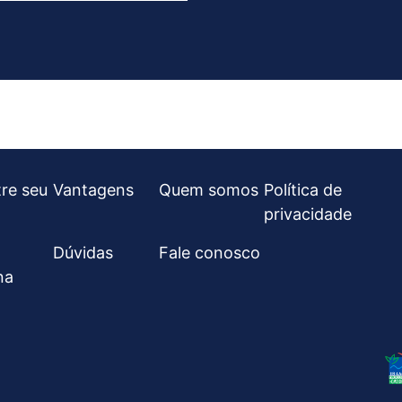
re seu
Vantagens
Quem somos
Política de
privacidade
Dúvidas
Fale conosco
na