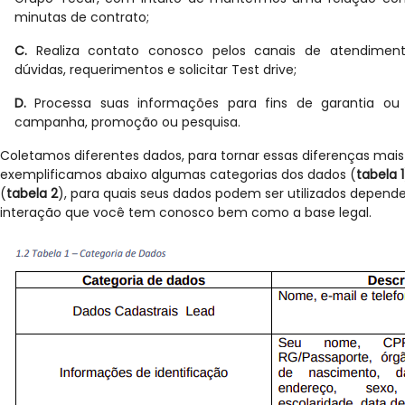
minutas de contrato;
C.
Realiza contato conosco pelos canais de atendiment
dúvidas, requerimentos e solicitar Test drive;
D.
Processa suas informações para fins de garantia ou
campanha, promoção ou pesquisa.
Coletamos diferentes dados, para tornar essas diferenças mais 
exemplificamos abaixo algumas categorias dos dados (
tabela 1
(
tabela 2
), para quais seus dados podem ser utilizados depend
interação que você tem conosco bem como a base legal.