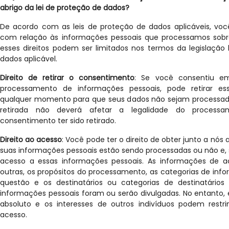
abrigo da lei de proteção de dados?
De acordo com as leis de proteção de dados aplicáveis, você
com relação às informações pessoais que processamos sobr
esses direitos podem ser limitados nos termos da legislação
dados aplicável.
Direito de retirar o consentimento
: Se você consentiu e
processamento de informações pessoais, pode retirar e
qualquer momento para que seus dados não sejam processad
retirada não deverá afetar a legalidade do process
consentimento ter sido retirado.
Direito ao acesso
: Você pode ter o direito de obter junto a nó
suas informações pessoais estão sendo processadas ou não e, se
acesso a essas informações pessoais. As informações de a
outras, os propósitos do processamento, as categorias de in
questão e os destinatários ou categorias de destinatários
informações pessoais foram ou serão divulgadas. No entanto, 
absoluto e os interesses de outros indivíduos podem restrin
acesso.