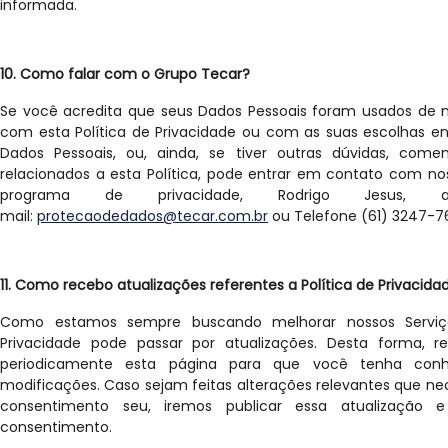
informada.
10. Como falar com o Grupo Tecar?
Se você acredita que seus Dados Pessoais foram usados de 
com esta Política de Privacidade ou com as suas escolhas en
Dados Pessoais, ou, ainda, se tiver outras dúvidas, come
relacionados a esta Política, pode entrar em contato com no
programa de privacidade, Rodrigo Jesus,
mail:
protecaodedados@tecar.com.br
ou Telefone (61) 3247-7
11. Como recebo atualizações referentes a Política de Privacid
Como estamos sempre buscando melhorar nossos Serviços
Privacidade pode passar por atualizações. Desta forma, r
periodicamente esta página para que você tenha con
modificações. Caso sejam feitas alterações relevantes que n
consentimento seu, iremos publicar essa atualização e
consentimento.