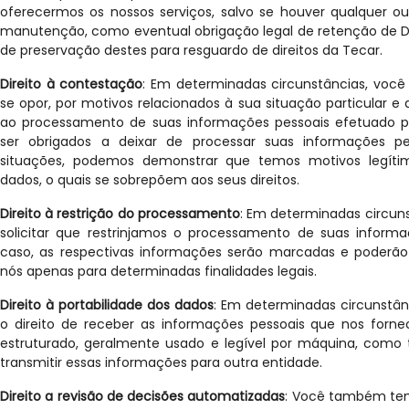
oferecermos os nossos serviços, salvo se houver qualquer ou
manutenção, como eventual obrigação legal de retenção de 
de preservação destes para resguardo de direitos da Tecar.
Direito à contestação
: Em determinadas circunstâncias, você 
se opor, por motivos relacionados à sua situação particular 
ao processamento de suas informações pessoais efetuado p
ser obrigados a deixar de processar suas informações p
situações, podemos demonstrar que temos motivos legítim
dados, o quais se sobrepõem aos seus direitos.
Direito à restrição do processamento
: Em determinadas circun
solicitar que restrinjamos o processamento de suas informa
caso, as respectivas informações serão marcadas e poderão
nós apenas para determinadas finalidades legais.
Direito à portabilidade dos dados
: Em determinadas circunstân
o direito de receber as informações pessoais que nos for
estruturado, geralmente usado e legível por máquina, como
transmitir essas informações para outra entidade.
Direito a revisão de decisões automatizadas
: Você também tem 