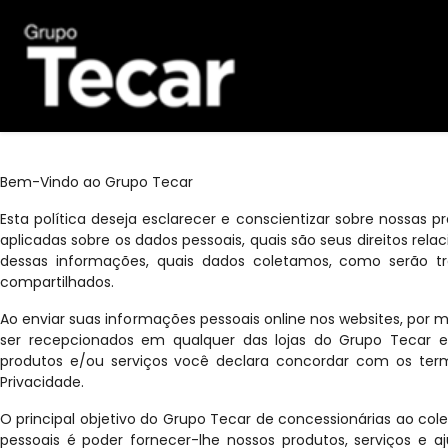
Bem-Vindo ao Grupo Tecar
Esta política deseja esclarecer e conscientizar sobre nossas p
aplicadas sobre os dados pessoais, quais são seus direitos rel
dessas informações, quais dados coletamos, como serão tr
compartilhados.
Ao enviar suas informações pessoais online nos websites, por 
ser recepcionados em qualquer das lojas do Grupo Tecar e
produtos e/ou serviços você declara concordar com os term
Privacidade.
O principal objetivo do Grupo Tecar de concessionárias ao col
pessoais é poder fornecer-lhe nossos produtos, serviços e aj