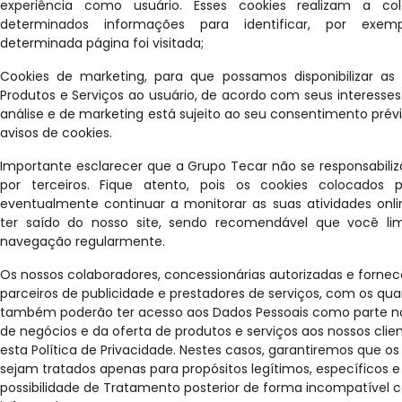
experiência como usuário. Esses cookies realizam a co
determinados informações para identificar, por exem
determinada página foi visitada;
Cookies de marketing, para que possamos disponibilizar as
Produtos e Serviços ao usuário, de acordo com seus interesses
análise e de marketing está sujeito ao seu consentimento prév
avisos de cookies.
Importante esclarecer que a Grupo Tecar não se responsabiliz
por terceiros. Fique atento, pois os cookies colocados 
eventualmente continuar a monitorar as suas atividades on
ter saído do nosso site, sendo recomendável que você lim
navegação regularmente.
Os nossos colaboradores, concessionárias autorizadas e forne
parceiros de publicidade e prestadores de serviços, com os qua
também poderão ter acesso aos Dados Pessoais como parte 
de negócios e da oferta de produtos e serviços aos nossos cli
esta Política de Privacidade. Nestes casos, garantiremos que o
sejam tratados apenas para propósitos legítimos, específicos e 
possibilidade de Tratamento posterior de forma incompatível c