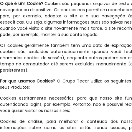
O que é um Cookie?
Cookies são pequenos arquivos de text
navegador ou dispositivo. Os cookies nos permitem reconhecer
para, por exemplo, adaptar o site e a sua navegação à
específicas. Ou seja, algumas informações suas são salvas ness
quando você visita o site novamente mais tarde, o site reco
pode, por exemplo, manter a sua conta logada.
Os cookies geralmente também têm uma data de expiração. 
cookies são excluídos automaticamente quando você fec
chamados cookies de sessão), enquanto outros podem ser a
tempo no computador até serem excluídos manualmente (
persistentes).
Por que usamos Cookies?
O Grupo Tecar utiliza os seguintes
seus Produtos:
Cookies estritamente necessários, para que nosso site fu
autenticando logins, por exemplo. Portanto, não é possível rec
você quiser visitar os nossos sites;
Cookies de análise, para melhorar o conteúdo dos nosso
informações sobre como os sites estão sendo usados, p