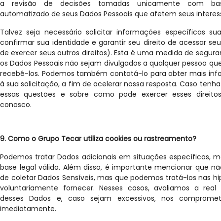
a revisão de decisões tomadas unicamente com ba
automatizado de seus Dados Pessoais que afetem seus interes
Talvez seja necessário solicitar informações específicas su
confirmar sua identidade e garantir seu direito de acessar se
de exercer seus outros direitos). Esta é uma medida de segura
os Dados Pessoais não sejam divulgados a qualquer pessoa que
recebê-los. Podemos também contatá-lo para obter mais in
à sua solicitação, a fim de acelerar nossa resposta. Caso tenh
essas questões e sobre como pode exercer esses direito
conosco.
9. Como o Grupo Tecar utiliza cookies ou rastreamento?
Podemos tratar Dados adicionais em situações específicas
base legal válida. Além disso, é importante mencionar que n
de coletar Dados Sensíveis, mas que podemos tratá-los nas h
voluntariamente fornecer. Nesses casos, avaliamos a real
desses Dados e, caso sejam excessivos, nos compromet
imediatamente.