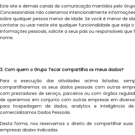
Este site e demais canais de comunicação mantidos pelo Grup
Concessionárias não coletamos intencionalmente informações
sobre qualquer pessoa menor de idade. Se você é menor de ida
contatar ou usar neste site qualquer funcionalidade que exija o
informações pessoais, solicite a seus pais ou responsáveis que
nome.
3. Com quem o Grupo Tecar compartilha os meus dados?
Para a execução das atividades acima listadas, semp
compartilharemos os seus dados pessoais com outras empre
com prestadores de serviço, parceiros ou com órgãos regulado
de operarmos em conjunto com outras empresas em diversas a
para hospedagem de dados, analytics e inteligência d
comercializamos Dados Pessoais.
Desta forma, nos reservamos o direito de compartilhar sua
empresas abaixo indicadas.