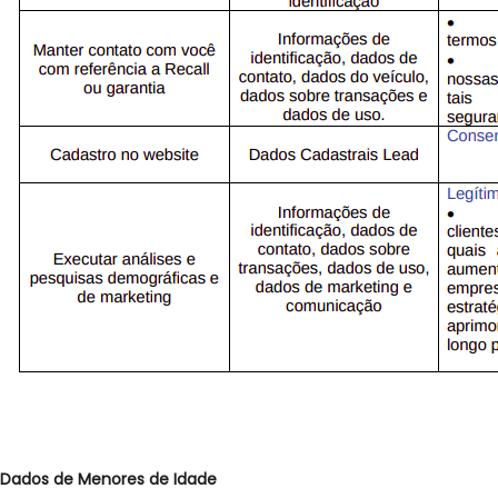
Dados de Menores de Idade