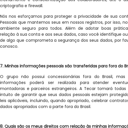
criptografia e firewall.
Nós nos esforçamos para proteger a privacidade de sua con
Pessoais que mantemos seus em nossos registros, por isso, n
ambiente seguro para todos. Além de adotar boas práti
relação à sua conta e aos seus dados, caso você identifique
de algo que comprometa a segurança dos seus dados, por fa
conosco.
7. Minhas informações pessoais são transferidas para fora do Br
O grupo não possui concessionárias fora do Brasil, mas 
informações poderá ser realizada para atender eventu
montadoras e parceiros estrangeiros. A Tecar tomará todas
intuito de garantir que seus dados pessoais estejam protegi
leis aplicáveis, incluindo, quando apropriado, celebrar contrat
dados apropriados com a parte fora do Brasil.
8. Quais são os meus direitos com relação às minhas informaç