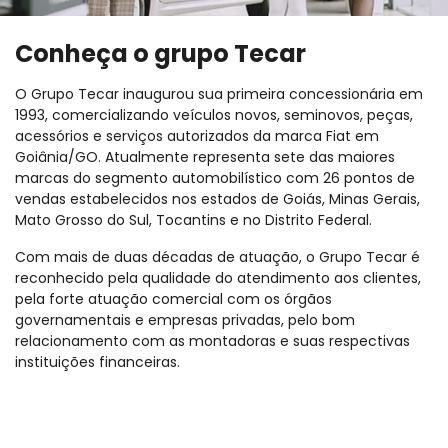
Conheça o grupo Tecar
O Grupo Tecar inaugurou sua primeira concessionária em
1993, comercializando veículos novos, seminovos, peças,
acessórios e serviços autorizados da marca Fiat em
Goiânia/GO. Atualmente representa sete das maiores
marcas do segmento automobilístico com 26 pontos de
vendas estabelecidos nos estados de Goiás, Minas Gerais,
Mato Grosso do Sul, Tocantins e no Distrito Federal.
Com mais de duas décadas de atuação, o Grupo Tecar é
reconhecido pela qualidade do atendimento aos clientes,
pela forte atuação comercial com os órgãos
governamentais e empresas privadas, pelo bom
relacionamento com as montadoras e suas respectivas
instituições financeiras.