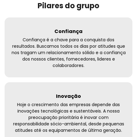
Pilares do grupo
Confiança
Confiança é a chave para a conquista dos
resultados. Buscamos todos os dias por atitudes que
nos tragam um relacionamento sólido e a confiança
dos nossos clientes, fornecedores, lideres e
colaboradores.
Inovação
Hoje o crescimento das empresas depende das
inovações tecnológicas e sustentáveis. A nossa
preocupação prioritária é inovar com
responsabilidade sócio-ambiental, desde pequenas
atitudes até os equipamentos de última geração.