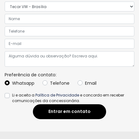
Preferência de contato:
Whatsapp
Telefone
Email
Li e aceito a
Política de Privacidade
e concordo em receber
comunicações da concessionária.
Entrar em contato