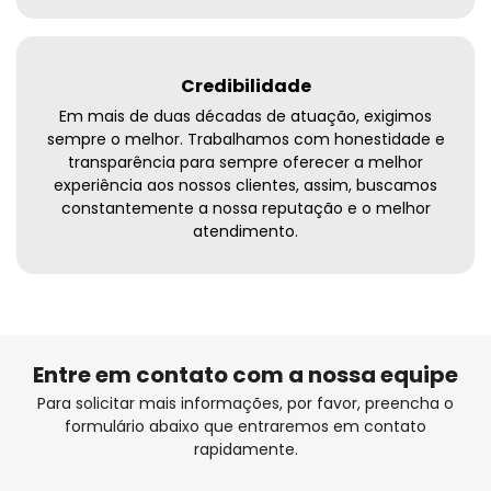
Credibilidade
Em mais de duas décadas de atuação, exigimos
sempre o melhor. Trabalhamos com honestidade e
transparência para sempre oferecer a melhor
experiência aos nossos clientes, assim, buscamos
constantemente a nossa reputação e o melhor
atendimento.
Entre em contato com a nossa equipe
Para solicitar mais informações, por favor, preencha o
formulário abaixo que entraremos em contato
rapidamente.